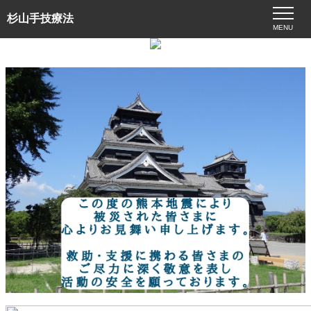
杉山手技療法
MENU