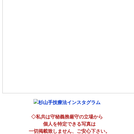
◇私共は守秘義務厳守の立場から
個人を特定できる写真は
一切掲載致しません、ご安心下さい。